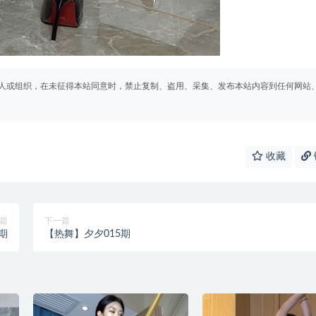
人或组织，在未征得本站同意时，禁止复制、盗用、采集、发布本站内容到任何网站
收藏
篇
下一篇
期
【热舞】夕夕015期