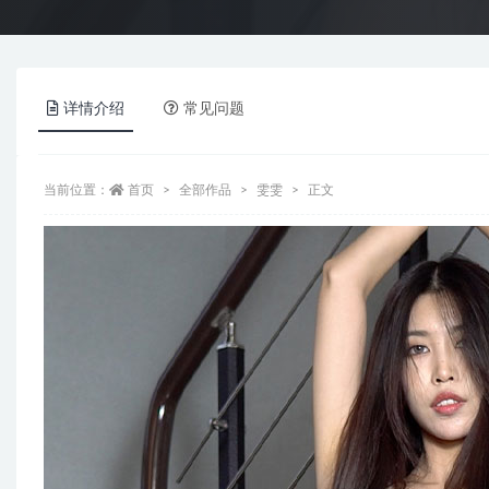
详情介绍
常见问题
当前位置：
首页
全部作品
雯雯
正文