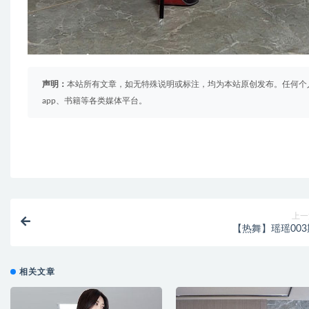
声明：
本站所有文章，如无特殊说明或标注，均为本站原创发布。任何个
app、书籍等各类媒体平台。
上一
【热舞】瑶瑶003
相关文章