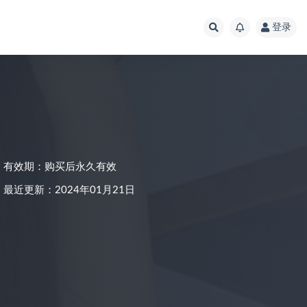
登录
有效期：购买后永久有效
最近更新：2024年01月21日