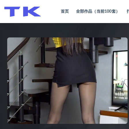
首页
全部作品（当前100套）
全部