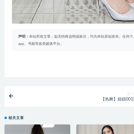
声明：
本站所有文章，如无特殊说明或标注，均为本站原创发布。任何个
app、书籍等各类媒体平台。
上一
【热舞】妞妞001
相关文章