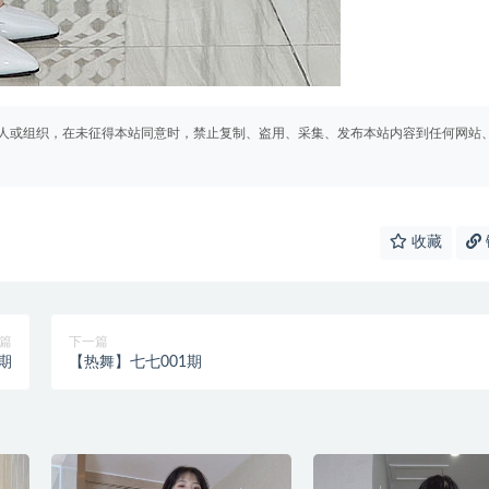
人或组织，在未征得本站同意时，禁止复制、盗用、采集、发布本站内容到任何网站
收藏
篇
下一篇
期
【热舞】七七001期