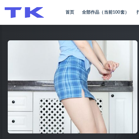
首页
全部作品（当前100套）
全部