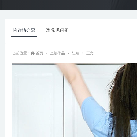
详情介绍
常见问题
当前位置：
首页
全部作品
妞妞
正文