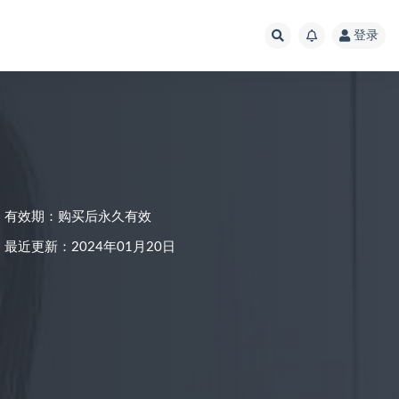
登录
有效期：购买后永久有效
最近更新：2024年01月20日