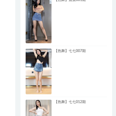
【热舞】七七007期
【热舞】七七012期