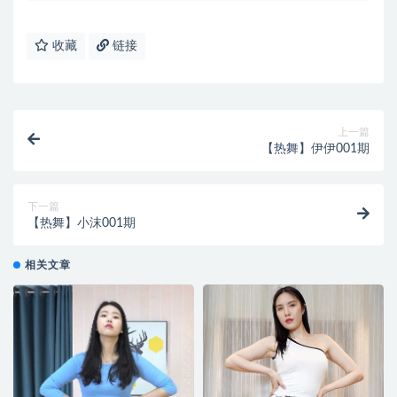
收藏
链接
上一篇
【热舞】伊伊001期
下一篇
【热舞】小沫001期
相关文章