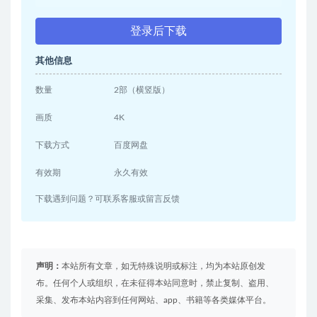
登录后下载
其他信息
数量
2部（横竖版）
画质
4K
下载方式
百度网盘
有效期
永久有效
下载遇到问题？可联系客服或留言反馈
声明：
本站所有文章，如无特殊说明或标注，均为本站原创发
布。任何个人或组织，在未征得本站同意时，禁止复制、盗用、
采集、发布本站内容到任何网站、app、书籍等各类媒体平台。