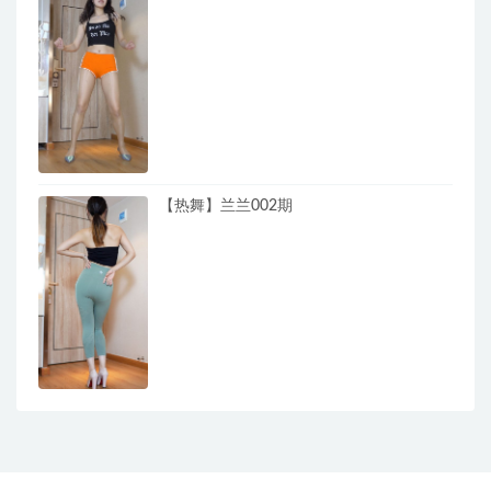
【热舞】兰兰002期