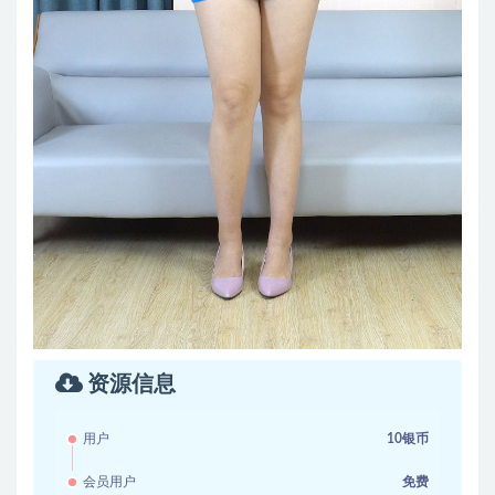
资源信息
用户
10银币
会员用户
免费