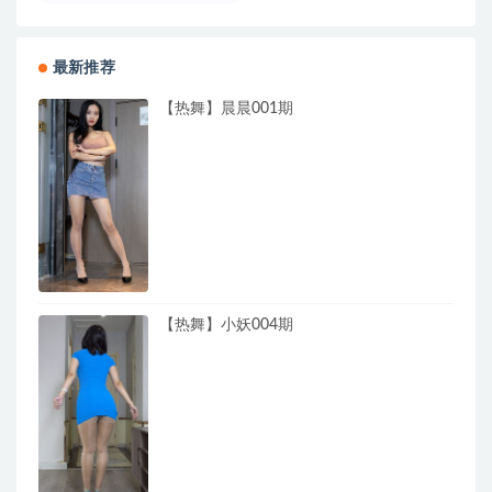
最新推荐
【热舞】晨晨001期
【热舞】小妖004期