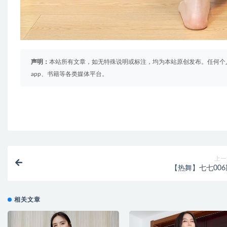
声明：
本站所有文章，如无特殊说明或标注，均为本站原创发布。任何个
app、书籍等各类媒体平台。
上一
【热舞】七七006
相关文章