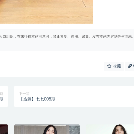
人或组织，在未征得本站同意时，禁止复制、盗用、采集、发布本站内容到任何网站
收藏
篇
下一篇
期
【热舞】七七008期