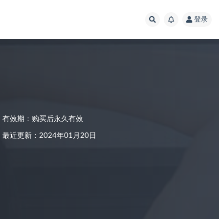
登录
有效期：购买后永久有效
最近更新：2024年01月20日