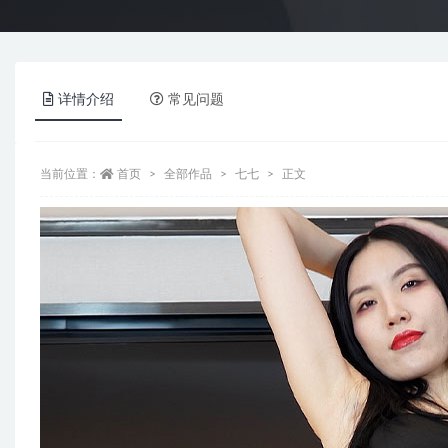
详情介绍
常见问题
当前位置：
首页
全部作品
七七
正文