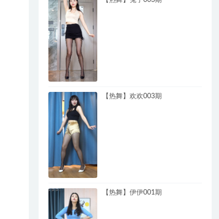
【热舞】欢欢003期
【热舞】伊伊001期