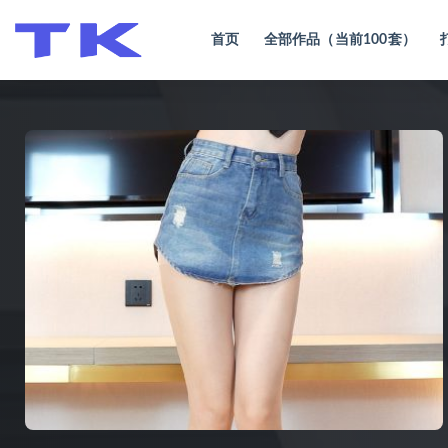
首页
全部作品（当前100套）
全部