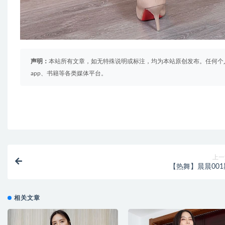
声明：
本站所有文章，如无特殊说明或标注，均为本站原创发布。任何个
app、书籍等各类媒体平台。
上一
【热舞】晨晨001
相关文章