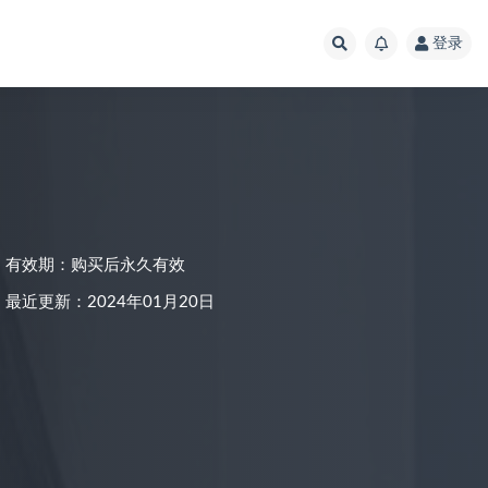
登录
有效期：购买后永久有效
最近更新：2024年01月20日