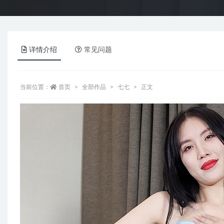
详情介绍
常见问题
当前位置：
首页
全部作品
七七
正文