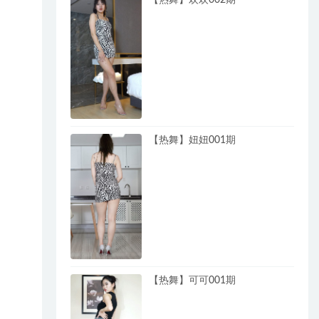
【热舞】妞妞001期
【热舞】可可001期