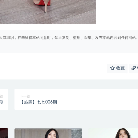
人或组织，在未征得本站同意时，禁止复制、盗用、采集、发布本站内容到任何网站
收藏
篇
下一篇
期
【热舞】七七006期