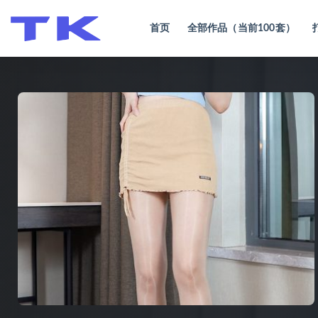
首页
全部作品（当前100套）
全部